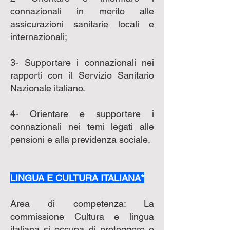
connazionali in merito alle
assicurazioni sanitarie locali e
internazionali;
3- Supportare i connazionali nei
rapporti con il Servizio Sanitario
Nazionale italiano.
4- Orientare e supportare i
connazionali nei temi legati alle
pensioni e alla previdenza sociale.
LINGUA E CULTURA ITALIANA*
Area di competenza: La
commissione Cultura e lingua
italiana si occupa di proteggere e