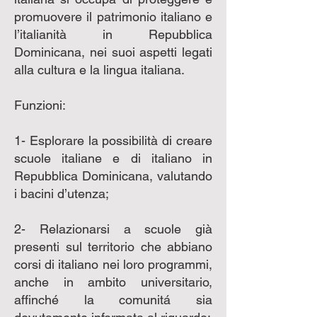
promuovere il patrimonio italiano e
l’italianità in Repubblica
Dominicana, nei suoi aspetti legati
alla cultura e la lingua italiana.
Funzioni:
1- Esplorare la possibilità di creare
scuole italiane e di italiano in
Repubblica Dominicana, valutando
i bacini d’utenza;
2- Relazionarsi a scuole già
presenti sul territorio che abbiano
corsi di italiano nei loro programmi,
anche in ambito universitario,
affinché la comunitá sia