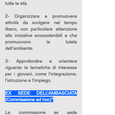
tutte le età.
2- Organizzare e promuovere
attività da svolgere nel tempo
libero, con particolare attenzione
alle iniziative ecosostenibili e che
promuovono la tutela
dell’ambiente.
3- Approfondire e orientare
riguardo le tematiche di interesse
per i giovani, come l’integrazione,
l’istruzione e l’impiego.
EX SEDE DELL’AMBASCIATA
(Commissione ad hoc)*
La commissione ex sede