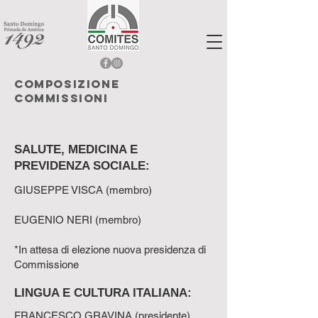
Composizione
commissioni
SALUTE, MEDICINA E
PREVIDENZA SOCIALE:
GIUSEPPE VISCA (membro)
EUGENIO NERI (membro)
*In attesa di elezione nuova presidenza di
Commissione
LINGUA E CULTURA ITALIANA:
FRANCESCO GRAVINA (presidente)