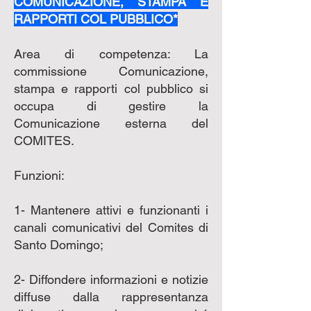
COMUNICAZIONE, STAMPA E
RAPPORTI COL PUBBLICO*
Area di competenza: La
commissione Comunicazione,
stampa e rapporti col pubblico si
occupa di gestire la
Comunicazione esterna del
COMITES.
Funzioni:
1- Mantenere attivi e funzionanti i
canali comunicativi del Comites di
Santo Domingo;
2- Diffondere informazioni e notizie
diffuse dalla rappresentanza