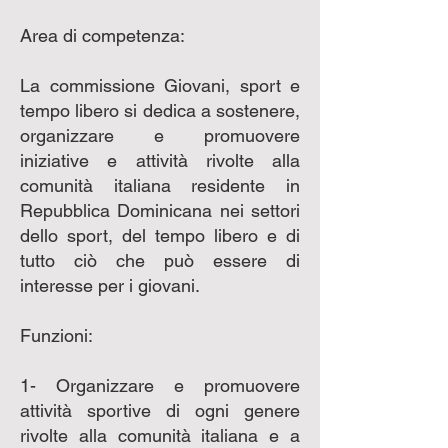
Area di competenza:
La commissione Giovani, sport e
tempo libero si dedica a sostenere,
organizzare e promuovere
iniziative e attività rivolte alla
comunità italiana residente in
Repubblica Dominicana nei settori
dello sport, del tempo libero e di
tutto ciò che può essere di
interesse per i giovani.
Funzioni:
1- Organizzare e promuovere
attività sportive di ogni genere
rivolte alla comunità italiana e a