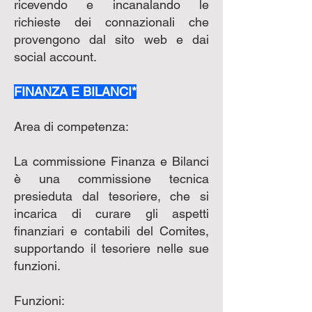
ricevendo e incanalando le
richieste dei connazionali che
provengono dal sito web e dai
social account.
FINANZA E BILANCI*
Area di competenza:
La commissione Finanza e Bilanci
è una commissione tecnica
presieduta dal tesoriere, che si
incarica di curare gli aspetti
finanziari e contabili del Comites,
supportando il tesoriere nelle sue
funzioni.
Funzioni: