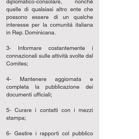
diplomatico-consolare, nonché
quelle di qualsiasi altro ente che
possono essere di un qualche
interesse per la comunitá italiana
in Rep. Dominicana.
3- Informare costantemente i
connazionali sulle attività svolte dal
Comites;
4- Mantenere aggiornata e
completa la pubblicazione dei
documenti ufficiali;
5- Curare i contatti con i mezzi
stampa;
6- Gestire i rapporti col pubblico