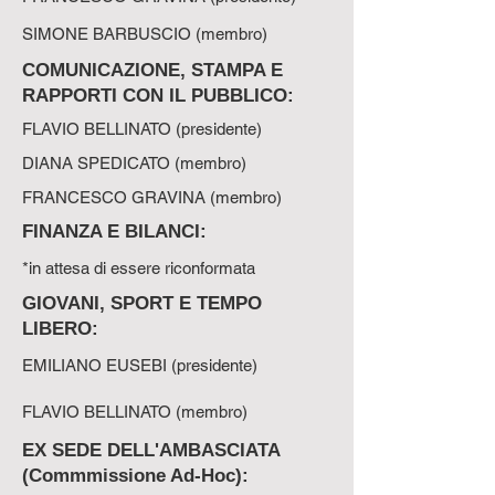
SIMONE BARBUSCIO (membro)
COMUNICAZIONE, STAMPA E
RAPPORTI CON IL PUBBLICO:
FLAVIO BELLINATO (presidente)
DIANA SPEDICATO (membro)
FRANCESCO GRAVINA (membro)
FINANZA E BILANCI:
*in attesa di essere riconformata
GIOVANI, SPORT E TEMPO
LIBERO:
EMILIANO EUSEBI (presidente)
FLAVIO BELLINATO (membro)
EX SEDE DELL'AMBASCIATA
(Commmissione Ad-Hoc):