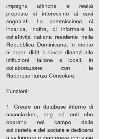
impegna affinché le realtà
preposte si interessino ai casi
segnalati. La commissione si
incarica, inoltre, di informare la
collettivitá italiana residente nella
Repubblica Dominicana, in merito
ai propri diritti e doveri dinanzi alle
istituzioni italiane e locali, in
collaborazione con la
Rappresentanza Consolare.
Funzioni:
1- Creare un database interno di
associazioni, ong ed enti che
operano nel campo della
solidarietà e del sociale e dedicarsi
a sviluppare e mantenere con esse