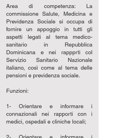
Area di competenza: La
commissione Salute, Medicina e
Previdenza Sociale si occupa di
fornire un appoggio in tutti gli
aspetti legati al tema medico-
sanitario in Repubblica
Dominicana e nei rappprti col
Servizio Sanitario Nazionale
italiano, così come al tema delle
pensioni e previdenza sociale.
Funzioni:
1- Orientare e informare i
connazionali nei rapporti con i
medici, ospedali e cliniche locali;
2- Orientare e informare i