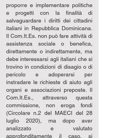
proporre e implementare politiche
e progetti con la finalità di
salvaguardare i diritti dei cittadini
italiani in Repubblica Dominicana.
Il Com.It.Es. non può fare attività di
assistenza sociale o benefica,
direttamente o indirettamente, ma
debe interessarsi agli italiani che si
trovino in condizioni di disagio o di
pericolo e adoperarsi per
instradare le richieste di aiuto agli
organi e associazioni preposte. Il
Com.It.Es., attraverso questa
commissione, non eroga fondi
(Circolare n.2 del MAECI del 28
luglio 2020), ma dopo aver
analizzato e valutato
approfonditamente il caso, si