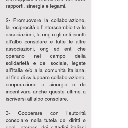
rapporti, sinergia e legami.
2- Promuovere la collaborazione,
la reciprocità e l’interscambio tra le
associazioni, le ong e gli enti iscritti
all’albo consolare e tutte le altre
associazioni, ong ed enti che
operano nel campo della
solidarietà e del sociale, legate
all’Italia e/o alla comunità italiana,
al fine di sviluppare collaborazione,
cooperazione e sinergia e da
incentivare anche queste ultime a
iscriversi all’albo consolare.
3- Cooperare con l’autorità̀
consolare nella tutela dei diritti e
degli interessi dei cittadini italiani