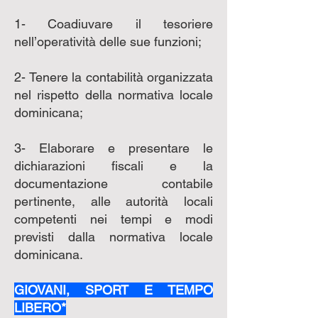
1- Coadiuvare il tesoriere
nell’operatività delle sue funzioni;
2- Tenere la contabilità organizzata
nel rispetto della normativa locale
dominicana;
3- Elaborare e presentare le
dichiarazioni fiscali e la
documentazione contabile
pertinente, alle autorità locali
competenti nei tempi e modi
previsti dalla normativa locale
dominicana.
GIOVANI, SPORT E TEMPO
LIBERO*