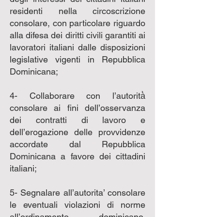
residenti nella circoscrizione
consolare, con particolare riguardo
alla difesa dei diritti civili garantiti ai
lavoratori italiani dalle disposizioni
legislative vigenti in Repubblica
Dominicana;
4- Collaborare con l’autorità̀
consolare ai fini dell’osservanza
dei contratti di lavoro e
dell’erogazione delle provvidenze
accordate dal Repubblica
Dominicana a favore dei cittadini
italiani;
5- Segnalare all’autorita’ consolare
le eventuali violazioni di norme
all’ordinamento dominicano,