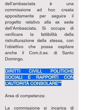
dell’ambasciata è una
commissione ad hoc creata
appositamente per seguire il
progetto relativo alla ex sede
dell’Ambasciata. Si occupa di
verificare la fattibilità della
ristrutturazione della stessa, con
l’obiettivo che possa ospitare
anche il Com.it.es. di Santo
Domingo.
DIRITTI CIVILI, POLITICHE
SOCIALI E RAPPORTI CON
L’AUTORITÁ CONSOLARE**
Area di competenza:
La commissione si incarica di