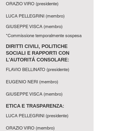
ORAZIO VIRO (presidente)
LUCA PELLEGRINI (membro)
GIUSEPPE VISCA (membro)
*Commissione temporalmente sospesa
DIRITTI CIVILI, POLITICHE
SOCIALI E RAPPORTI CON
L'AUTORITÁ CONSOLARE:
FLAVIO BELLINATO (presidente)
EUGENIO NERI (membro)
GIUSEPPE VISCA (membro)
ETICA E TRASPARENZA:
LUCA PELLEGRINI (presidente)
ORAZIO VIRO (membro)