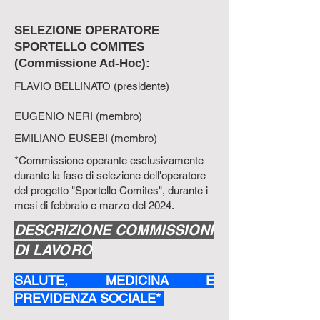
SELEZIONE OPERATORE
SPORTELLO COMITES
(Commissione Ad-Hoc):
FLAVIO BELLINATO (presidente)
EUGENIO NERI (membro)
EMILIANO EUSEBI (membro)
*Commissione operante esclusivamente
durante la fase di selezione dell'operatore
del progetto "Sportello Comites", durante i
mesi di febbraio e marzo del 2024.
DESCRIZIONE COMMISSIONI
DI LAVORO
SALUTE, MEDICINA E
PREVIDENZA SOCIALE*